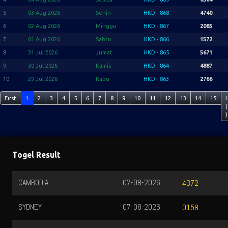
5
03 Aug 2026
Senin
HKD - 868
4740
6
02 Aug 2026
Minggu
HKD - 867
2085
7
01 Aug 2026
Sabtu
HKD - 866
1572
8
31 Jul 2026
Jumat
HKD - 865
5671
9
30 Jul 2026
Kamis
HKD - 864
4887
10
29 Jul 2026
Rabu
HKD - 863
2766
First
1
2
3
4
5
6
7
8
9
10
11
12
13
14
15
(
)
Togel Result
CAMBODIA
07-08-2026
4372
SYDNEY
07-08-2026
0158