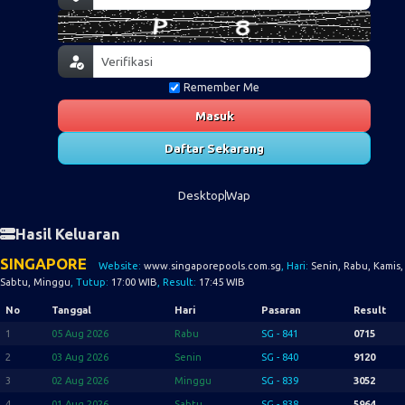
Remember Me
Masuk
Daftar Sekarang
Desktop
Wap
Hasil Keluaran
SINGAPORE
Website:
www.singaporepools.com.sg
, Hari:
Senin, Rabu, Kamis,
Sabtu, Minggu
, Tutup:
17:00 WIB
, Result:
17:45 WIB
No
Tanggal
Hari
Pasaran
Result
1
05 Aug 2026
Rabu
SG - 841
0715
2
03 Aug 2026
Senin
SG - 840
9120
3
02 Aug 2026
Minggu
SG - 839
3052
4
01 Aug 2026
Sabtu
SG - 838
5964